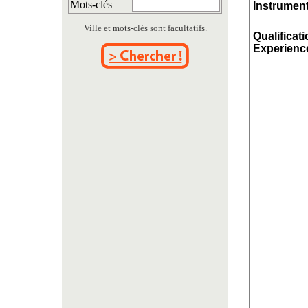
Mots-clés
Instrument
Ville et mots-clés sont facultatifs.
Qualificati
Experience