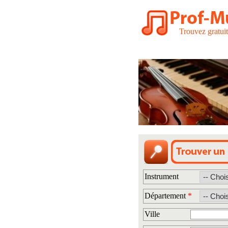
Trouvez gratui
Instrument
Département
*
Ville