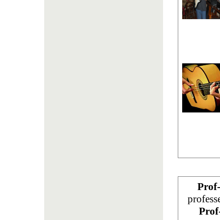
Prof
profess
Prof