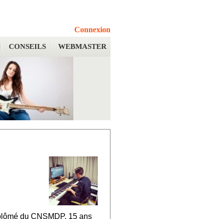
Connexion
CONSEILS
WEBMASTER
iplômé du CNSMDP, 15 ans