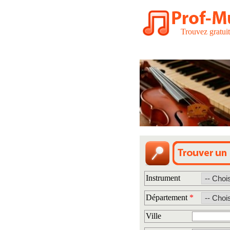
Trouvez gratui
Instrument
Département
*
Ville