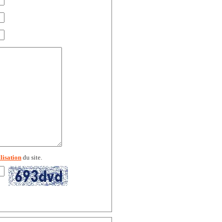
lisation
du site.