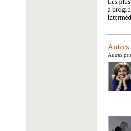
Les plus
à progre
interméd
Autres
Autres pro