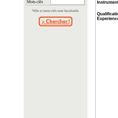
Mots-clés
Instrument
Ville et mots-clés sont facultatifs.
Qualificati
Experience