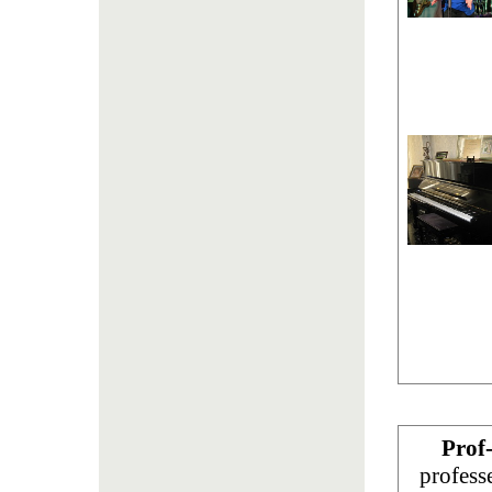
Prof
profess