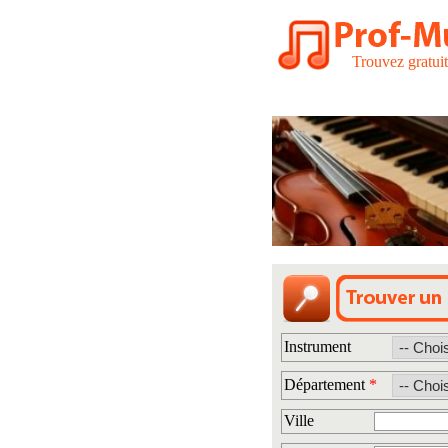
Trouvez gratui
Instrument
Département
*
Ville