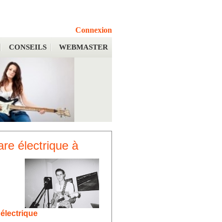
Connexion
CONSEILS
WEBMASTER
are électrique à
électrique