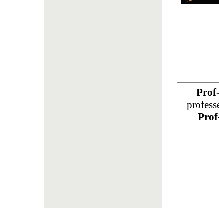
Prof
profess
Prof