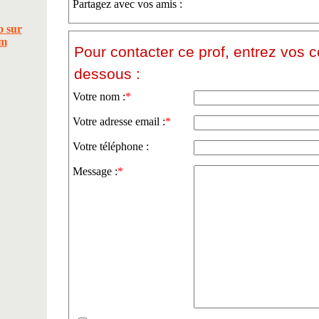
Partagez avec vos amis :
Pour contacter ce prof, entrez vos 
dessous :
Votre nom :
*
Votre adresse email :
*
Votre téléphone :
Message :
*