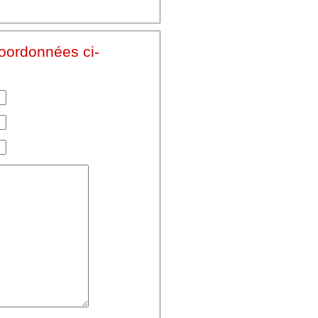
coordonnées ci-