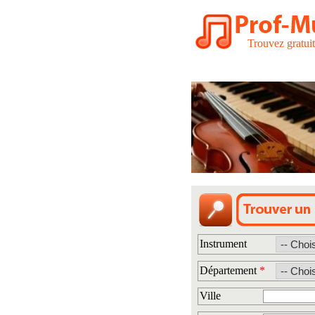
Trouvez gratui
Instrument
Département
*
Ville