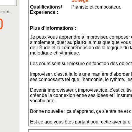
Solfège
Qualifications/
Pianiste et compositeur.
tatifs.
Experience :
Plus d'informations :
Je peux vous apprendre à improviser, composer d
simplement jouer au
piano
la musique que vous a
de l'étude et la compréhension de la logique du
mélodique et rythmique.
Les cours sont sur mesure en fonction des object
Improviser, c’est à la fois une manière d’aborder
ses composants tel que l’harmonie, le rythme, les
Devenir improvisateur, improvisatrice, c’est culti
créer de la connexion entre ses idées et l’instrum
vocabulaire.
Bonne nouvelle : ça s’apprend, ça s’entraine et c
Est-ce que vous êtes partant pour cette aventure