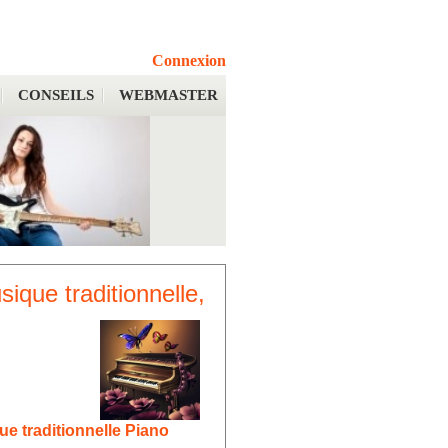
Connexion
CONSEILS
WEBMASTER
ique traditionnelle,
e traditionnelle Piano