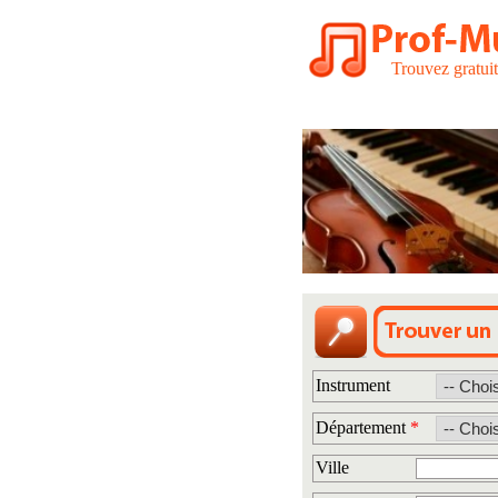
Trouvez gratui
Instrument
Département
*
Ville