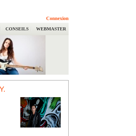
Connexion
CONSEILS
WEBMASTER
Y.