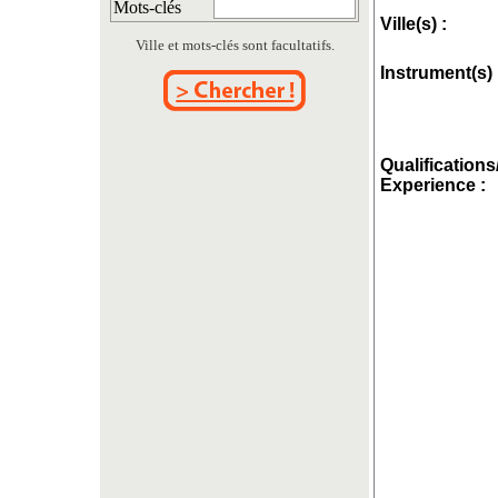
Mots-clés
Ville(s) :
Ville et mots-clés sont facultatifs.
Instrument(s) 
Qualifications
Experience :