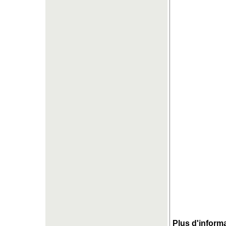
Plus d'informa