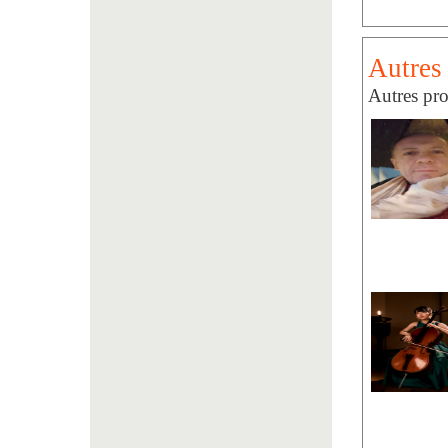
Autres 
Autres pro