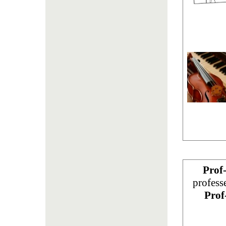
Prof
profess
Prof