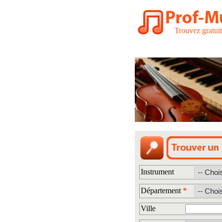
Trouvez gratui
Instrument
Département
*
Ville