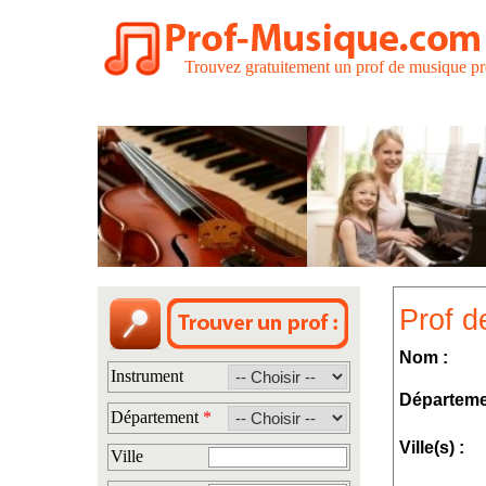
Trouvez gratuitement un prof de musique pr
Prof 
Nom :
Instrument
Départeme
Département
*
Ville(s) :
Ville