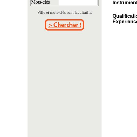
Mots-clés
Instrument
Ville et mots-clés sont facultatifs.
Qualificati
Experience