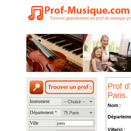
Trouvez gratuitement un prof de musique pr
Prof d
Paris.
Instrument
Nom :
Département
*
Départeme
Ville
Ville(s) :