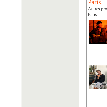
Paris.
Autres pro
Paris