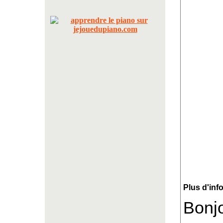
Plus d'inf
Bonjo