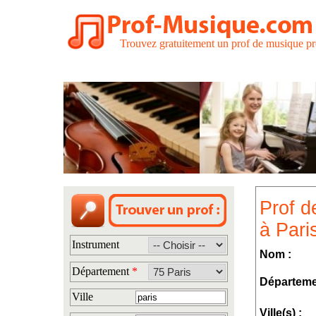
Trouvez gratuitement un prof de musique pr
Prof d
à Paris
Instrument
Nom :
Département
*
Départeme
Ville
Ville(s) :