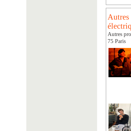
Autres 
électri
Autres pro
75 Paris