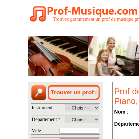
Trouvez gratuitement un prof de musique pr
Prof d
Piano,
Instrument
Nom :
Département
*
Départeme
Ville