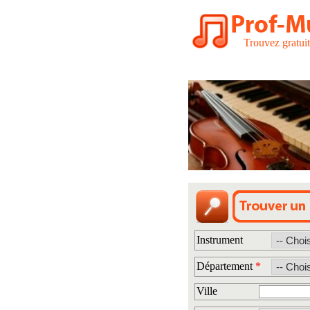
Trouvez gratui
Instrument
Département
*
Ville