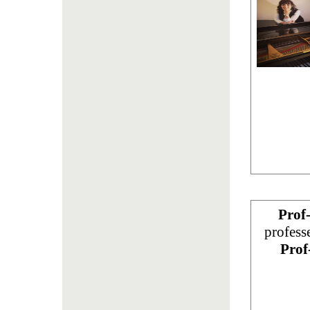
Prof
profess
Prof