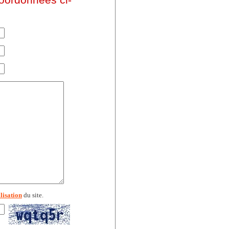
lisation
du site.