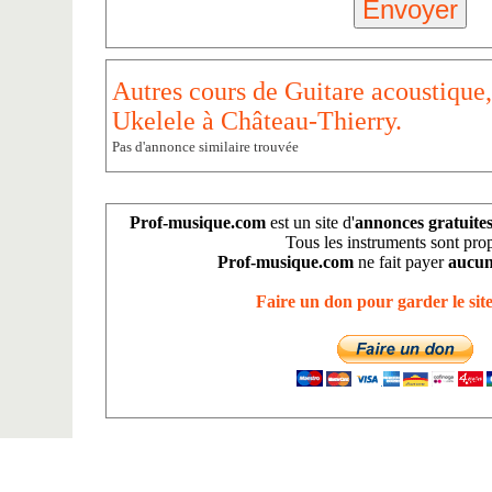
Autres cours de Guitare acoustique,
Ukelele à Château-Thierry.
Pas d'annonce similaire trouvée
Prof-musique.com
est un site d'
annonces gratuite
Tous les instruments sont pro
Prof-musique.com
ne fait payer
aucun
Faire un don pour garder le site