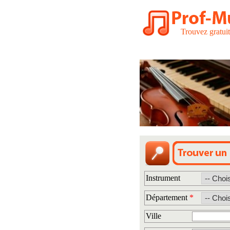
Trouvez gratui
Instrument
Département
*
Ville