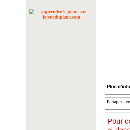
Plus d'inf
Partagez ave
Pour c