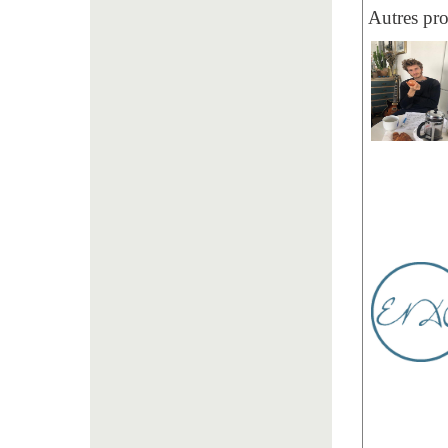
Autres pro