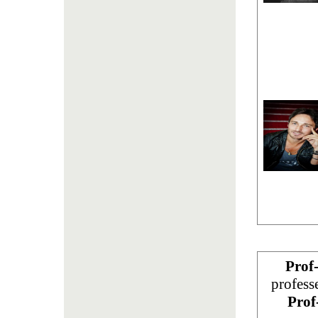
Prof
profess
Prof