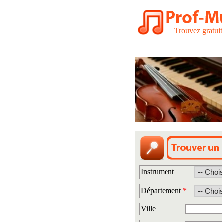
Trouvez gratui
Instrument
Département
*
Ville