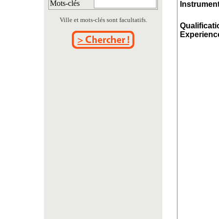
Mots-clés
Instrument
Ville et mots-clés sont facultatifs.
Qualificati
Experience