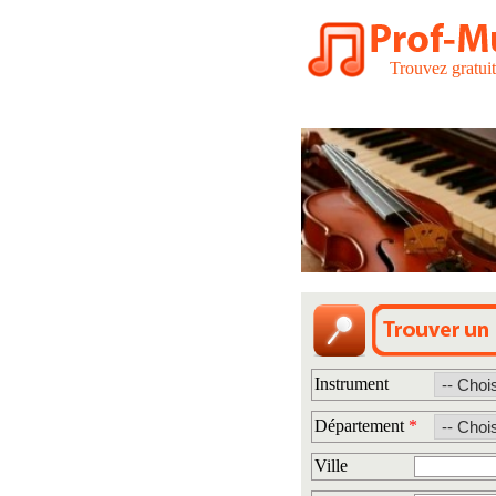
Trouvez gratui
Instrument
Département
*
Ville