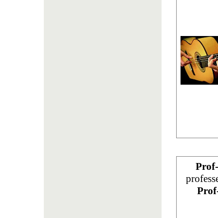
Prof
profess
Prof