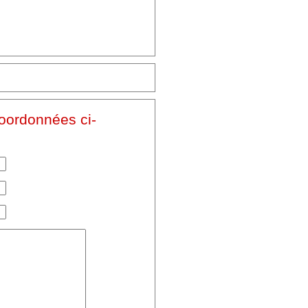
coordonnées ci-