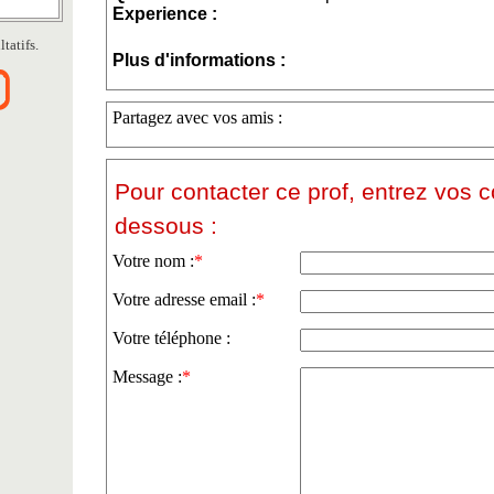
Experience :
tatifs.
Plus d'informations :
Partagez avec vos amis :
Pour contacter ce prof, entrez vos 
dessous :
Votre nom :
*
Votre adresse email :
*
Votre téléphone :
Message :
*