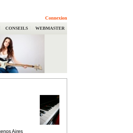
Connexion
CONSEILS
WEBMASTER
uenos Aires