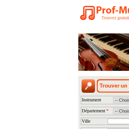
Trouvez gratui
Instrument
Département
*
Ville