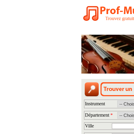
Trouvez gratui
Instrument
Département
*
Ville