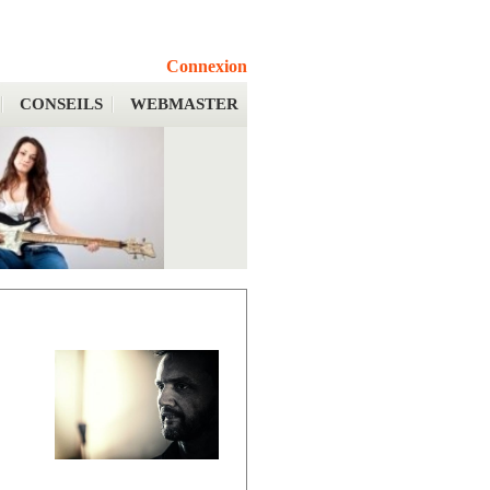
Connexion
CONSEILS
WEBMASTER