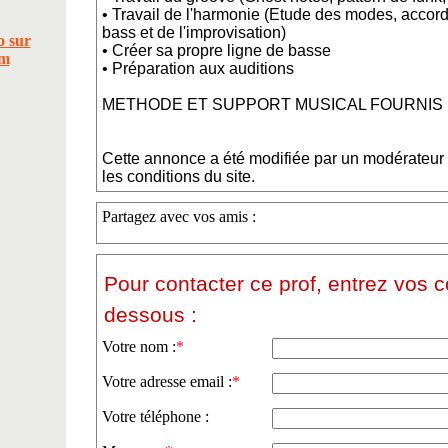
• Travail de l'harmonie (Etude des modes, accor
bass et de l'improvisation)
• Créer sa propre ligne de basse
• Préparation aux auditions
METHODE ET SUPPORT MUSICAL FOURNIS
Cette annonce a été modifiée par un modérateur p
les conditions du site.
Partagez avec vos amis :
Pour contacter ce prof, entrez vos 
dessous :
Votre nom :
*
Votre adresse email :
*
Votre téléphone :