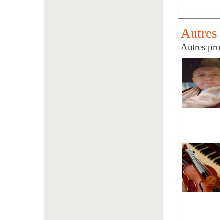
Autres 
Autres pro