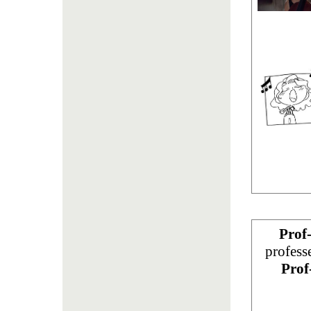
Prof
profess
Prof