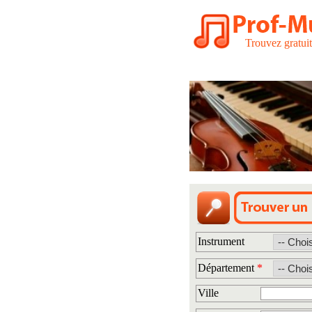
Trouvez gratui
Instrument
Département
*
Ville