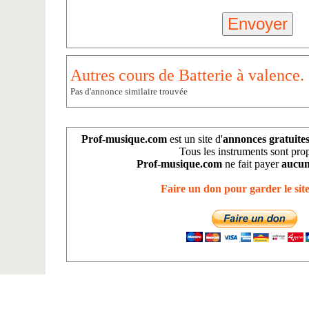
Autres cours de Batterie à valence.
Pas d'annonce similaire trouvée
Prof-musique.com
est un site d'
annonces gratuite
Tous les instruments sont pro
Prof-musique.com
ne fait payer
aucun
Faire un don pour garder le site