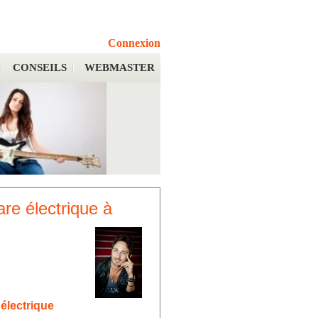
Connexion
CONSEILS
WEBMASTER
are électrique à
électrique