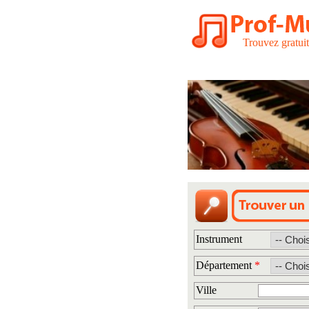
Trouvez gratui
Instrument
Département
*
Ville