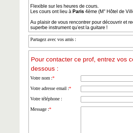
Flexible sur les heures de cours.
Les cours ont lieu à
Paris
4ème (M° Hôtel de Vil
Au plaisir de vous rencontrer pour découvrir et 
superbe instrument qu'est la guitare !
Partagez avec vos amis :
Pour contacter ce prof, entrez vos 
dessous :
Votre nom :
*
Votre adresse email :
*
Votre téléphone :
Message :
*