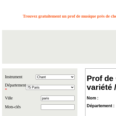
Trouvez gratuitement un prof de musique près de ch
Prof de
Instrument
Département
variété 
*
Ville
Nom :
Département :
Mots-clés