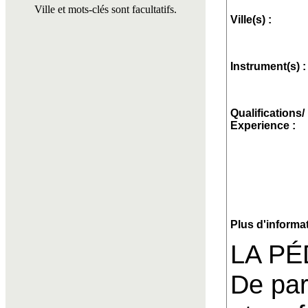
Ville et mots-clés sont facultatifs.
Ville(s) :
Instrument(s) :
Qualifications/
Experience :
Plus d'informat
LA P
De par