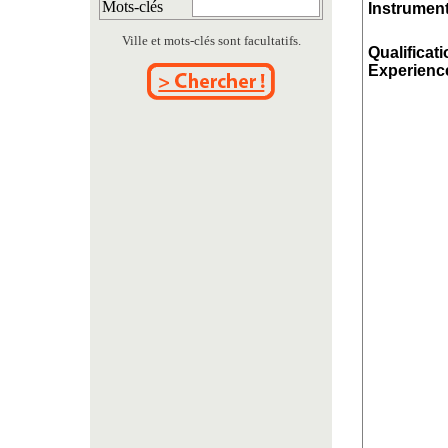
Mots-clés
Instrument
Ville et mots-clés sont facultatifs.
Qualificati
Experience