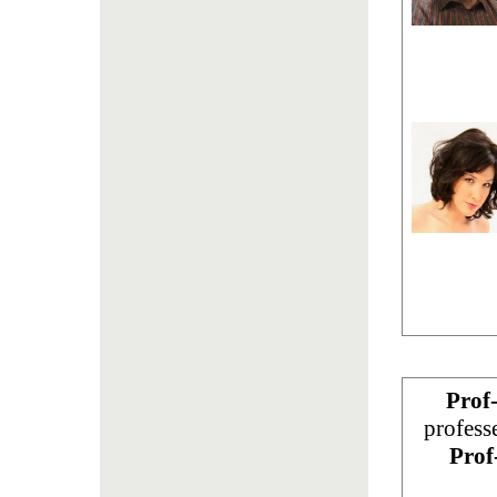
Prof
profess
Prof