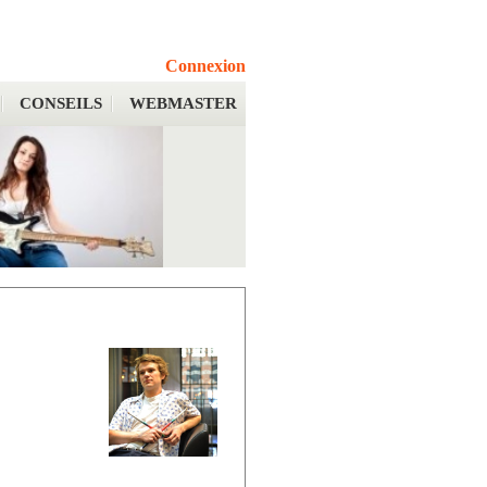
Connexion
CONSEILS
WEBMASTER