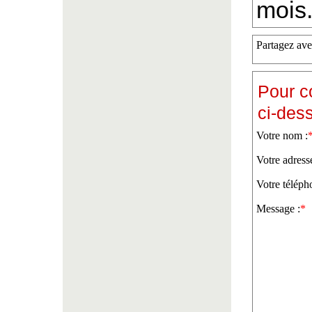
mois
Partagez ave
Pour c
ci-des
Votre nom :
Votre adress
Votre téléph
Message :
*