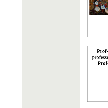
Prof
profess
Prof