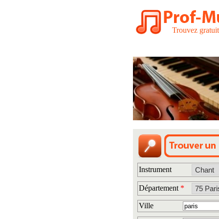
Trouvez gratui
Instrument
Département
*
Ville