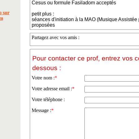
Cesus ou formule Fasiladom acceptés
petit plus :
séances d'initiation à la MAO (Musique Assistée 
proposées
Partagez avec vos amis :
Pour contacter ce prof, entrez vos 
dessous :
Votre nom :
*
Votre adresse email :
*
Votre téléphone :
Message :
*