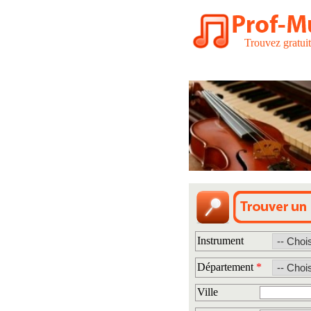
Trouvez gratui
Instrument
Département
*
Ville