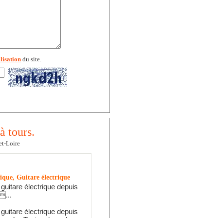
lisation
du site.
à tours.
et-Loire
ique, Guitare électrique
 guitare électrique depuis
...
 guitare électrique depuis