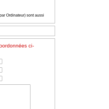
par Ordinateur) sont aussi
coordonnées ci-