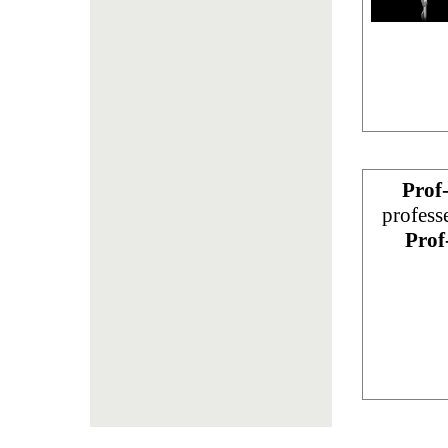
Prof
profess
Prof