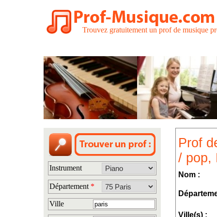
Trouvez gratuitement un prof de musique pr
Prof d
/ pop
Instrument
Nom :
Département
*
Départeme
Ville
Ville(s) :