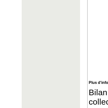
Plus d'inf
Bilan
collec