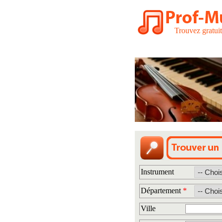
Trouvez gratui
Instrument
Département
*
Ville