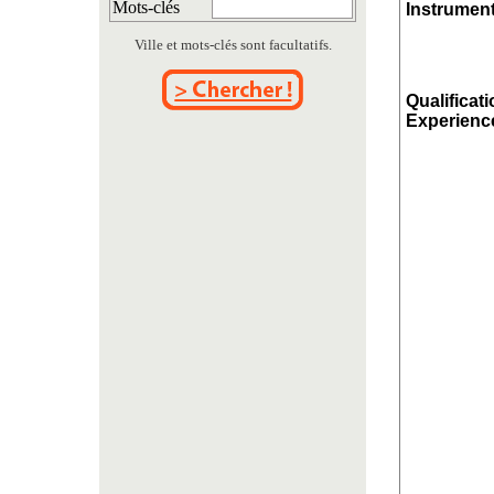
Mots-clés
Instrument
Ville et mots-clés sont facultatifs.
Qualificati
Experience