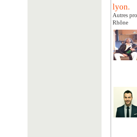
lyon.
Autres pro
Rhône