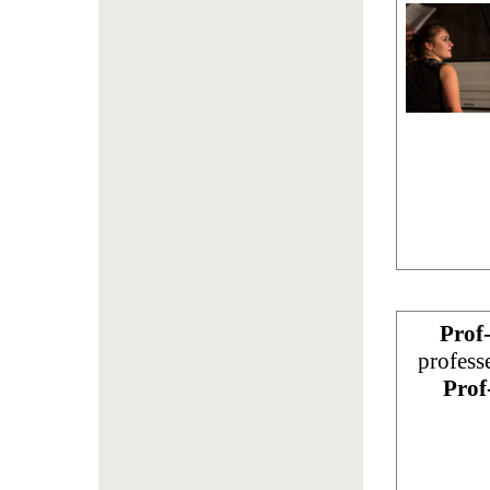
Prof
profess
Prof