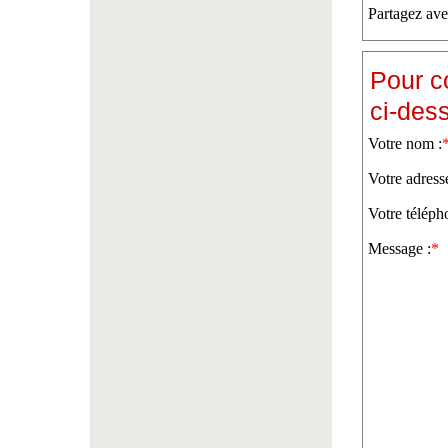
Partagez ave
Pour c
ci-des
Votre nom :
Votre adress
Votre téléph
Message :
*