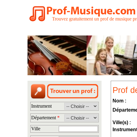
Trouvez gratuitement un prof de musique pr
Prof d
Nom :
Instrument
Départeme
Département
*
Ville(s) :
Ville
Instrument