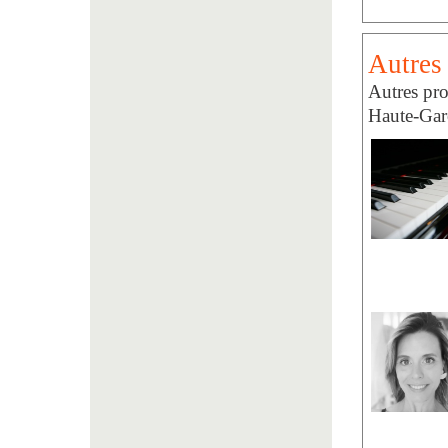
Autres
Autres pro
Haute-Gar