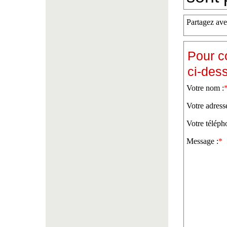
Partagez ave
Pour c
ci-des
Votre nom :
Votre adress
Votre téléph
Message :
*