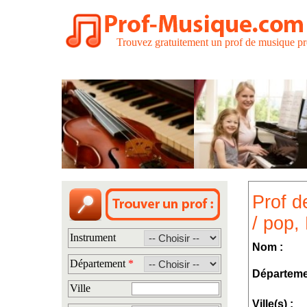
Trouvez gratuitement un prof de musique pr
Prof d
/ pop,
Instrument
Nom :
Département
*
Départeme
Ville
Ville(s) :