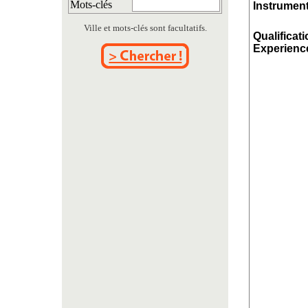
Mots-clés
Instrument
Ville et mots-clés sont facultatifs.
Qualificati
Experience