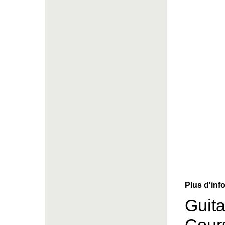
Plus d'inf
Guita