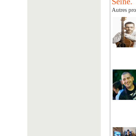
Seine.
Autres pro