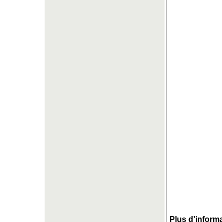
Plus d'informa