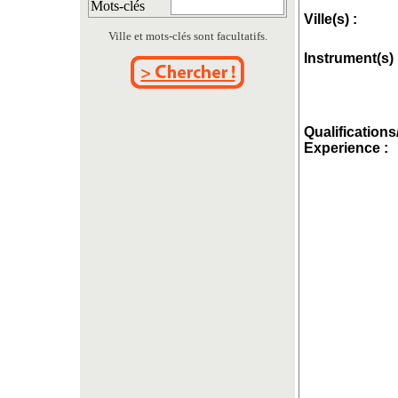
Mots-clés
Ville(s) :
Ville et mots-clés sont facultatifs.
Instrument(s) 
Qualifications
Experience :