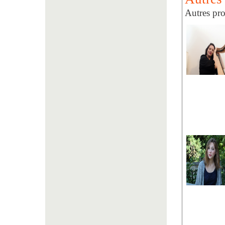
Autres pr