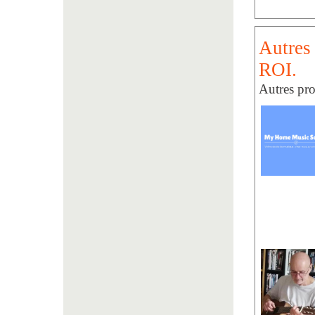
Autres
ROI.
Autres pro