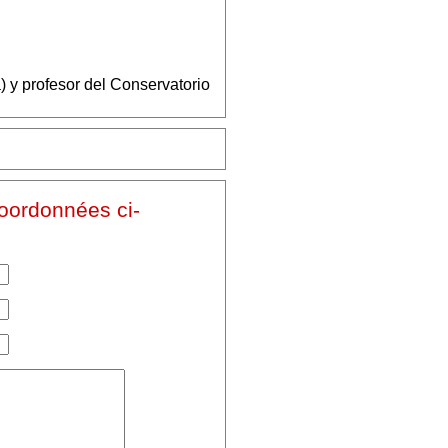
) y profesor del Conservatorio
coordonnées ci-