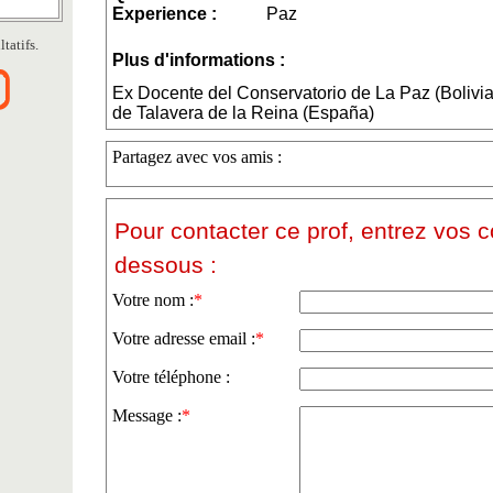
Experience :
Paz
tatifs.
Plus d'informations :
Ex Docente del Conservatorio de La Paz (Bolivia
de Talavera de la Reina (España)
Partagez avec vos amis :
Pour contacter ce prof, entrez vos 
dessous :
Votre nom :
*
Votre adresse email :
*
Votre téléphone :
Message :
*