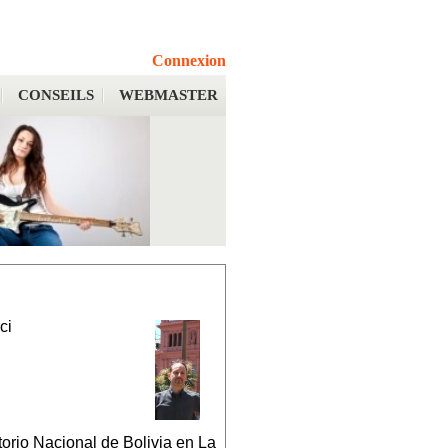
Connexion
CONSEILS
WEBMASTER
ci
orio Nacional de Bolivia en La