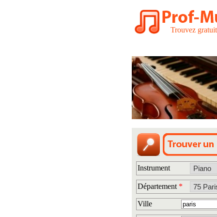
Trouvez gratui
Instrument
Département
*
Ville