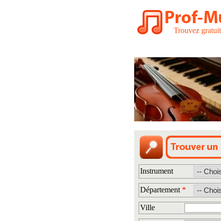
Trouvez gratui
Instrument
Département
*
Ville