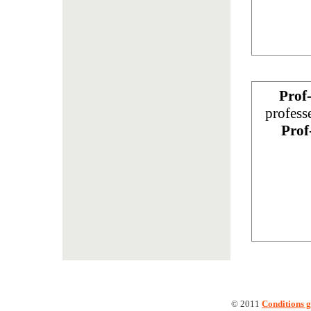
Prof
profess
Prof
© 2011
Conditions g